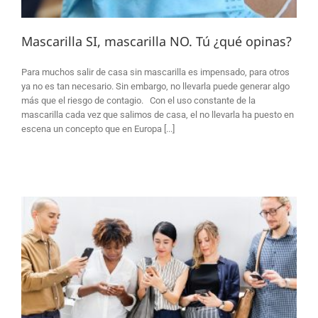
Mascarilla SI, mascarilla NO. Tú ¿qué opinas?
Para muchos salir de casa sin mascarilla es impensado, para otros
ya no es tan necesario. Sin embargo, no llevarla puede generar algo
más que el riesgo de contagio. Con el uso constante de la
mascarilla cada vez que salimos de casa, el no llevarla ha puesto en
escena un concepto que en Europa [...]