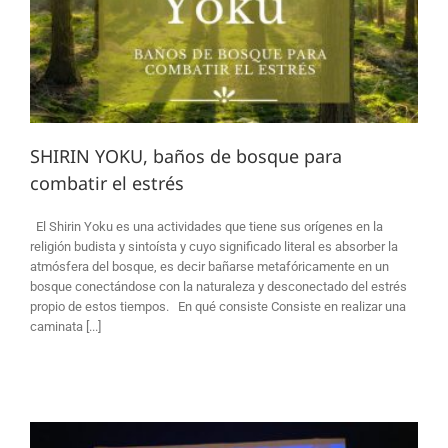
s
SHIRIN YOKU, baños de bosque para
combatir el estrés
El Shirin Yoku es una actividades que tiene sus orígenes en la
religión budista y sintoísta y cuyo significado literal es absorber la
atmósfera del bosque, es decir bañarse metafóricamente en un
bosque conectándose con la naturaleza y desconectado del estrés
propio de estos tiempos. En qué consiste Consiste en realizar una
caminata [...]