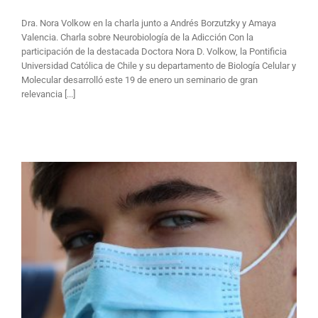
Dra. Nora Volkow en la charla junto a Andrés Borzutzky y Amaya
Valencia. Charla sobre Neurobiología de la Adicción Con la
participación de la destacada Doctora Nora D. Volkow, la Pontificia
Universidad Católica de Chile y su departamento de Biología Celular y
Molecular desarrolló este 19 de enero un seminario de gran
relevancia [...]