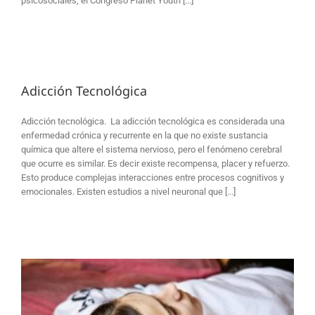
psicosociales, el Congreso Planet Youth [...]
Adicción Tecnológica
Adicción tecnológica. La adicción tecnológica es considerada una
enfermedad crónica y recurrente en la que no existe sustancia
química que altere el sistema nervioso, pero el fenómeno cerebral
que ocurre es similar. Es decir existe recompensa, placer y refuerzo.
Esto produce complejas interacciones entre procesos cognitivos y
emocionales. Existen estudios a nivel neuronal que [...]