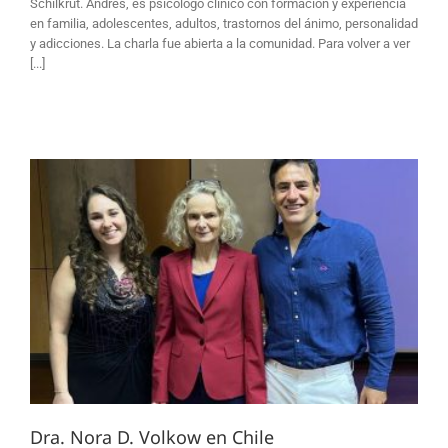
Schilkrut. Andrés, es psicólogo clínico con formación y experiencia
en familia, adolescentes, adultos, trastornos del ánimo, personalidad
y adicciones. La charla fue abierta a la comunidad. Para volver a ver
[...]
Dra. Nora D. Volkow en Chile