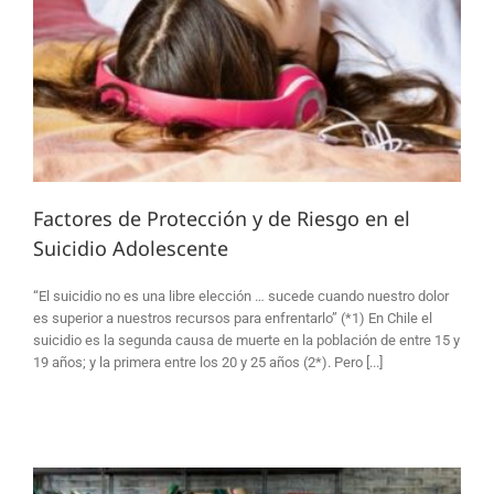
Factores de Protección y de Riesgo en el
Suicidio Adolescente
“El suicidio no es una libre elección … sucede cuando nuestro dolor
es superior a nuestros recursos para enfrentarlo” (*1) En Chile el
suicidio es la segunda causa de muerte en la población de entre 15 y
19 años; y la primera entre los 20 y 25 años (2*). Pero [...]