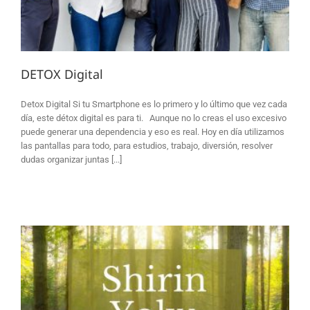
DETOX Digital
Detox Digital Si tu Smartphone es lo primero y lo último que vez cada
día, este détox digital es para ti. Aunque no lo creas el uso excesivo
puede generar una dependencia y eso es real. Hoy en día utilizamos
las pantallas para todo, para estudios, trabajo, diversión, resolver
dudas organizar juntas [...]