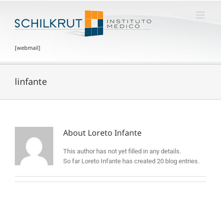
[webmail]
linfante
About Loreto Infante
This author has not yet filled in any details.
So far Loreto Infante has created 20 blog entries.