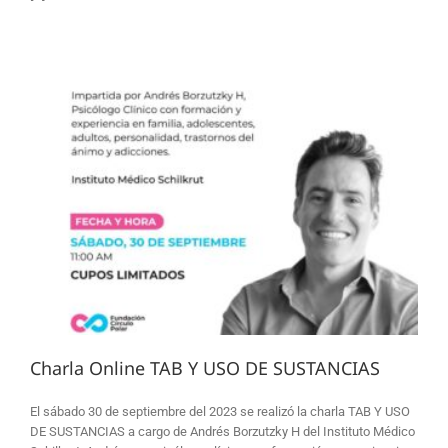
Charla Online TAB Y USO DE SUSTANCIAS
El sábado 30 de septiembre del 2023 se realizó la charla TAB Y USO
DE SUSTANCIAS a cargo de Andrés Borzutzky H del Instituto Médico