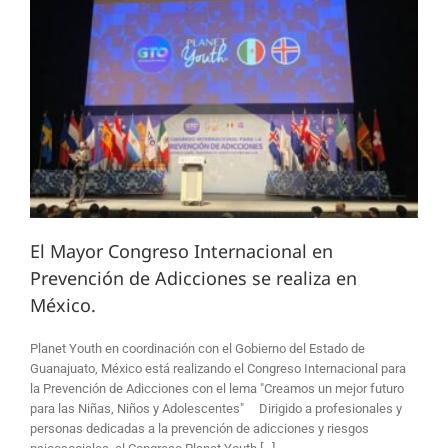
El Mayor Congreso Internacional en
Prevención de Adicciones se realiza en
México.
Planet Youth en coordinación con el Gobierno del Estado de
Guanajuato, México está realizando el Congreso Internacional para
la Prevención de Adicciones con el lema "Creamos un mejor futuro
para las Niñas, Niños y Adolescentes" Dirigido a profesionales y
personas dedicadas a la prevención de adicciones y riesgos