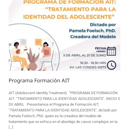
Programa Formación AIT
AIT (Adolescent Identity Treatment) “PROGRAMA DE FORMACIÓN
AIT: "TRATAMIENTO PARA LA IDENTIDAD ADOLESCENTE". INICIO 5
DE ABRIL Presentamos el Programa de Formación AIT,
"TRATAMIENTO PARA LA IDENTIDAD ADOLESCENTE", dictado por
Pamela Foelsch, PhD. quien es la creadora del modelo de
tratamiento que se enfoca en el abordaje de casos complejos en la
[...]