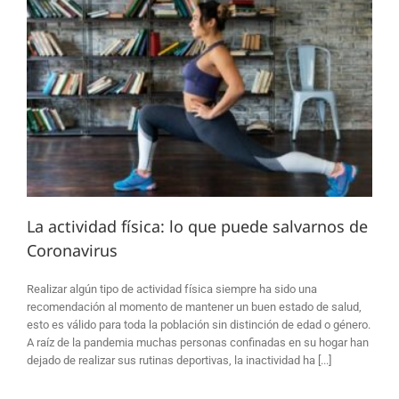
La actividad física: lo que puede salvarnos de
Coronavirus
Realizar algún tipo de actividad física siempre ha sido una
recomendación al momento de mantener un buen estado de salud,
esto es válido para toda la población sin distinción de edad o género.
A raíz de la pandemia muchas personas confinadas en su hogar han
dejado de realizar sus rutinas deportivas, la inactividad ha [...]