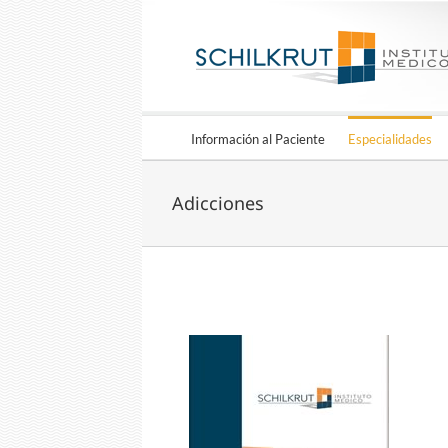
Información al Paciente
Especialidades
Adicciones