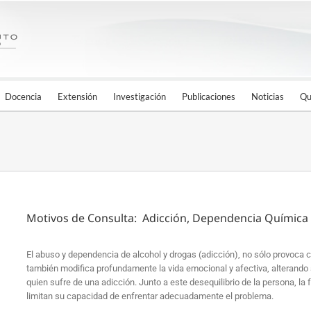
Docencia
Extensión
Investigación
Publicaciones
Noticias
Qu
Motivos de Consulta: Adicción, Dependencia Química
El abuso y dependencia de alcohol y drogas (adicción), no sólo provoca
también modifica profundamente la vida emocional y afectiva, alterando s
quien sufre de una adicción. Junto a este desequilibrio de la persona, l
limitan su capacidad de enfrentar adecuadamente el problema.