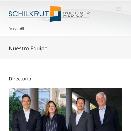
[webmail]
Nuestro Equipo
Directorio