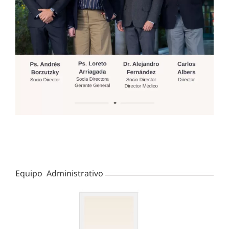
Equipo Administrativo