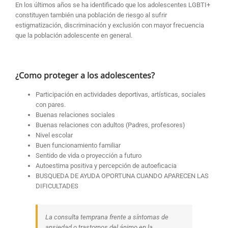
En los últimos años se ha identificado que los adolescentes LGBTI+
constituyen también una población de riesgo al sufrir
estigmatización, discriminación y exclusión con mayor frecuencia
que la población adolescente en general.
¿Como proteger a los adolescentes?
Participación en actividades deportivas, artísticas, sociales
con pares.
Buenas relaciones sociales
Buenas relaciones con adultos (Padres, profesores)
Nivel escolar
Buen funcionamiento familiar
Sentido de vida o proyección a futuro
Autoestima positiva y percepción de autoeficacia
BUSQUEDA DE AYUDA OPORTUNA CUANDO APARECEN LAS
DIFICULTADES
La consulta temprana frente a síntomas de
ansiedad o trastornos del ánimo en la