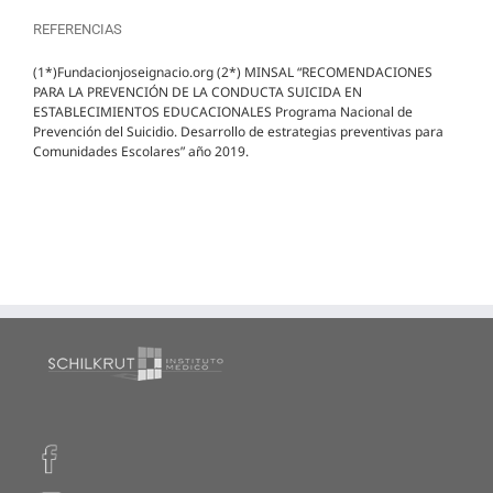
REFERENCIAS
(1*)Fundacionjoseignacio.org (2*) MINSAL “RECOMENDACIONES
PARA LA PREVENCIÓN DE LA CONDUCTA SUICIDA EN
ESTABLECIMIENTOS EDUCACIONALES Programa Nacional de
Prevención del Suicidio. Desarrollo de estrategias preventivas para
Comunidades Escolares” año 2019.