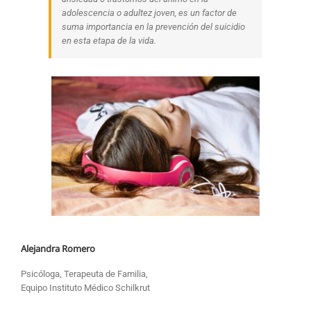
adolescencia o adultez joven, es un factor de
suma importancia en la prevención del suicidio
en esta etapa de la vida.
Alejandra Romero
Psicóloga, Terapeuta de Familia,
Equipo Instituto Médico Schilkrut