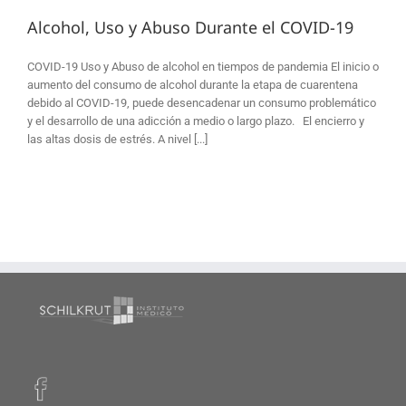
Alcohol, Uso y Abuso Durante el COVID-19
COVID-19 Uso y Abuso de alcohol en tiempos de pandemia El inicio o
aumento del consumo de alcohol durante la etapa de cuarentena
debido al COVID-19, puede desencadenar un consumo problemático
y el desarrollo de una adicción a medio o largo plazo. El encierro y
las altas dosis de estrés. A nivel [...]