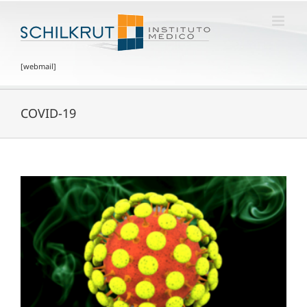
[webmail]
COVID-19