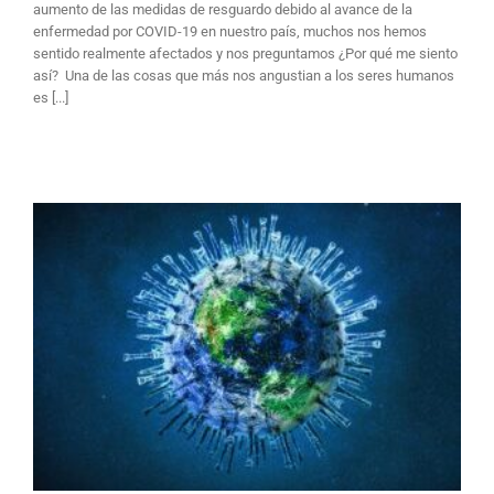
aumento de las medidas de resguardo debido al avance de la
enfermedad por COVID-19 en nuestro país, muchos nos hemos
sentido realmente afectados y nos preguntamos ¿Por qué me siento
así? Una de las cosas que más nos angustian a los seres humanos
es [...]