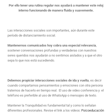
Por ello tener una rutina regular nos ayudará a mantener este reloj
interno funcionando de manera fluida y suavemente.
Las interacciones sociales son importantes, aún durante este
período de distanciamiento social.
Mantenernos comunicados hoy cobra una especial relevancia
,
sostener conversaciones profundas y verdaderas con nuestros
seres queridos nos ayudarán a no sentirnos aislados y a que el otro
sepa lo que nos está sucediendo.
Debemos propiciar interacciones sociales de ida y vuelta
, es decir
cuando compartamos pensamientos y emociones con otra persona
tratemos de hacerlo en tiempo real. El uso de video conferencia y el
teléfono es preferible al uso de WhatsApp o mensajes de texto.
Mantener la Tranquilidad es fundamental tal y como lo señalan
diferentes profesionales. Revise el link a los videos:
Psicoeducación