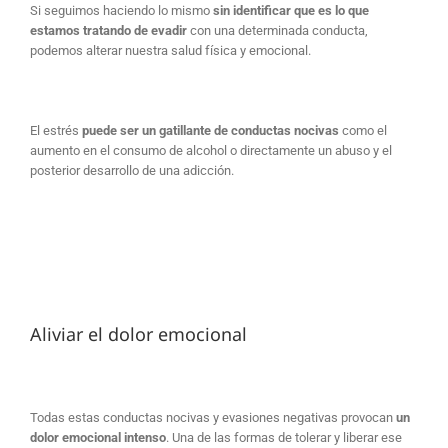
Si seguimos haciendo lo mismo
sin identificar que es lo que
estamos tratando de evadir
con una determinada conducta,
podemos alterar nuestra salud física y emocional.
El estrés
puede ser un gatillante de conductas nocivas
como el
aumento en el consumo de alcohol o directamente un abuso y el
posterior desarrollo de una adicción.
Aliviar el dolor emocional
Todas estas conductas nocivas y evasiones negativas provocan
un
dolor emocional intenso
. Una de las formas de tolerar y liberar ese