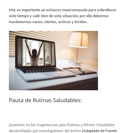
Hoy es importante un esfuerzo mancomunado para sobrellevar
este tiempo y salir bien de esta situación, por ello debemos
mantenernos sanos, alertas, activos y lúcidos.
Pauta de Rutinas Saludables:
Quisimos incluir Sugerencias para Rutinas y Ritmos Saludables
desarrolladas por investigadores del ánimo
(Adaptado de Fuente