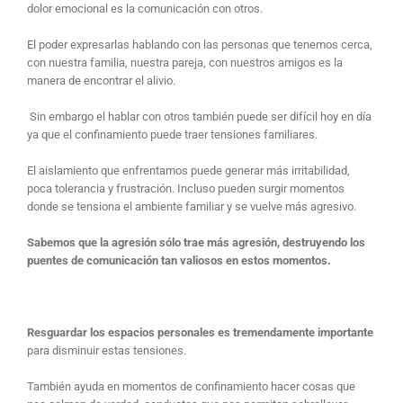
dolor emocional es la comunicación con otros.
El poder expresarlas hablando con las personas que tenemos cerca,
con nuestra familia, nuestra pareja, con nuestros amigos es la
manera de encontrar el alivio.
Sin embargo el hablar con otros también puede ser difícil hoy en día
ya que el confinamiento puede traer tensiones familiares.
El aislamiento que enfrentamos puede generar más irritabilidad,
poca tolerancia y frustración. Incluso pueden surgir momentos
donde se tensiona el ambiente familiar y se vuelve más agresivo.
Sabemos que la agresión sólo trae más agresión, destruyendo los
puentes de comunicación tan valiosos en estos momentos.
Resguardar los espacios personales es tremendamente importante
para disminuir estas tensiones.
También ayuda en momentos de confinamiento hacer cosas que