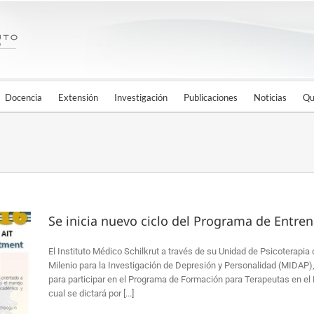
Docencia
Extensión
Investigación
Publicaciones
Noticias
Qu
Se inicia nuevo ciclo del Programa de Entre
El Instituto Médico Schilkrut a través de su Unidad de Psicoterapia
Milenio para la Investigación de Depresión y Personalidad (MIDAP), 
para participar en el Programa de Formación para Terapeutas en el 
cual se dictará por [...]