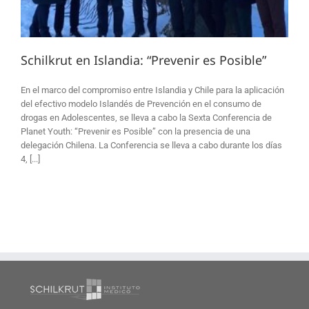
Schilkrut en Islandia: “Prevenir es Posible”
En el marco del compromiso entre Islandia y Chile para la aplicación
del efectivo modelo Islandés de Prevención en el consumo de
drogas en Adolescentes, se lleva a cabo la Sexta Conferencia de
Planet Youth: “Prevenir es Posible” con la presencia de una
delegación Chilena. La Conferencia se lleva a cabo durante los días
4, [...]