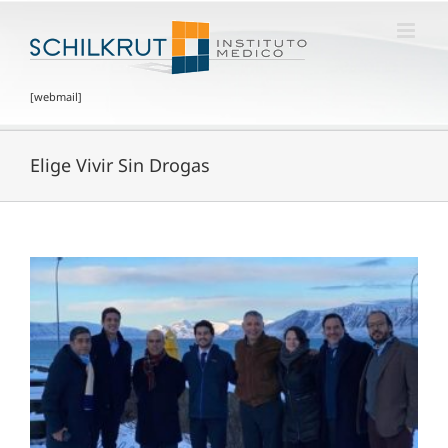
[webmail]
Elige Vivir Sin Drogas