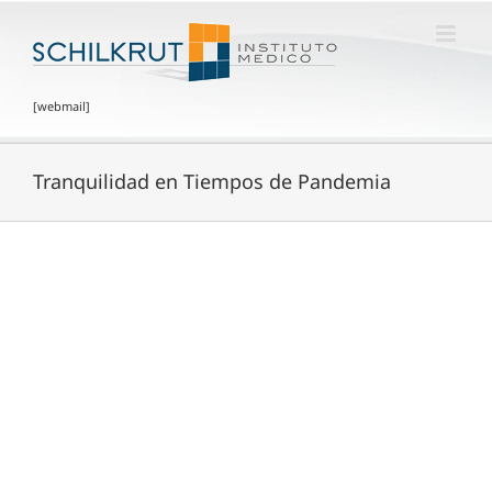
[webmail]
Tranquilidad en Tiempos de Pandemia