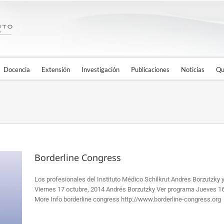
Docencia
Extensión
Investigación
Publicaciones
Noticias
Qu
Borderline Congress
Los profesionales del Instituto Médico Schilkrut Andres Borzutzky
Viernes 17 octubre, 2014 Andrés Borzutzky Ver programa Jueves 1
More Info borderline congress http://www.borderline-congress.org