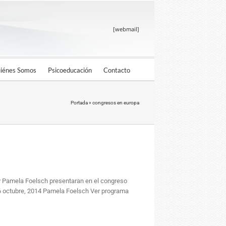
[webmail]
iénes Somos
Psicoeducación
Contacto
Portada
»
congresos en europa
 y Pamela Foelsch presentaran en el congreso
6 octubre, 2014 Pamela Foelsch Ver programa