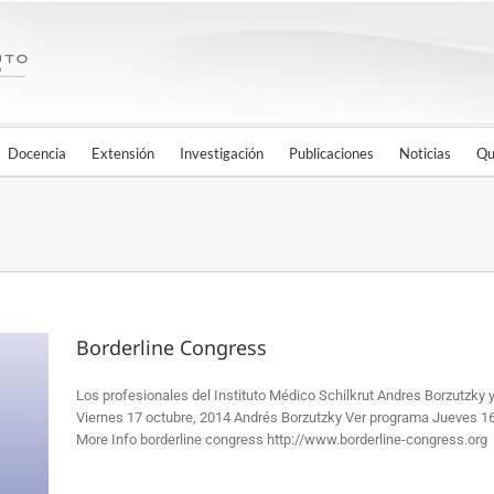
Docencia
Extensión
Investigación
Publicaciones
Noticias
Qu
Borderline Congress
Los profesionales del Instituto Médico Schilkrut Andres Borzutzky
Viernes 17 octubre, 2014 Andrés Borzutzky Ver programa Jueves 1
More Info borderline congress http://www.borderline-congress.org