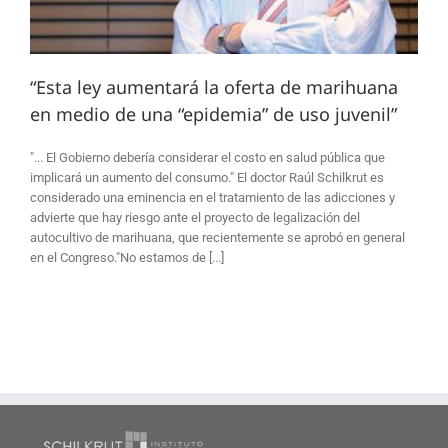
“Esta ley aumentará la oferta de marihuana
en medio de una “epidemia” de uso juvenil”
"... El Gobierno debería considerar el costo en salud pública que
implicará un aumento del consumo." El doctor Raúl Schilkrut es
considerado una eminencia en el tratamiento de las adicciones y
advierte que hay riesgo ante el proyecto de legalización del
autocultivo de marihuana, que recientemente se aprobó en general
en el Congreso."No estamos de [...]