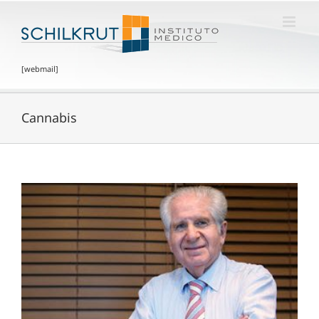
[webmail]
Cannabis