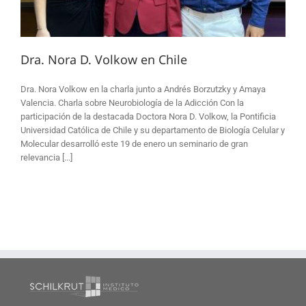
Dra. Nora D. Volkow en Chile
Dra. Nora Volkow en la charla junto a Andrés Borzutzky y Amaya
Valencia. Charla sobre Neurobiología de la Adicción Con la
participación de la destacada Doctora Nora D. Volkow, la Pontificia
Universidad Católica de Chile y su departamento de Biología Celular y
Molecular desarrolló este 19 de enero un seminario de gran
relevancia [...]