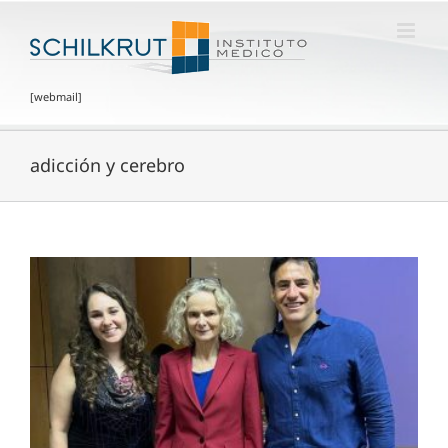
[webmail]
adicción y cerebro