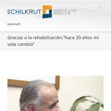
[webmail]
Gracias a la rehabilitación,”hace 20 años mi
vida cambió”