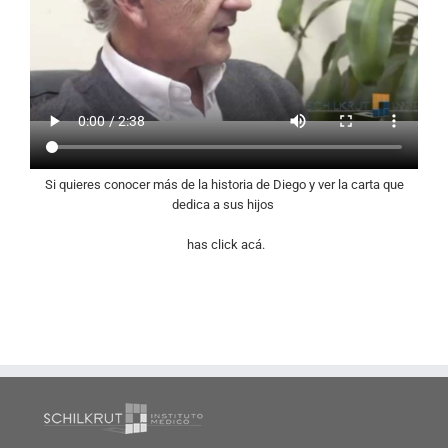
Si quieres conocer más de la historia de Diego y ver la carta que
dedica a sus hijos
has click acá.